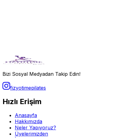
Bizi Sosyal Medyadan Takip Edin!
fizyotimepilates
Hızlı Erişim
Anasayfa
Hakkımızda
Neler Yapıyoruz?
Üyelerimizden