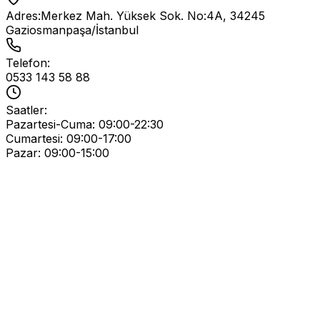
Adres:
Merkez Mah. Yüksek Sok. No:4A, 34245
Gaziosmanpaşa/İstanbul
Telefon:
0533 143 58 88
Saatler:
Pazartesi-Cuma:
09:00-22:30
Cumartesi:
09:00-17:00
Pazar:
09:00-15:00